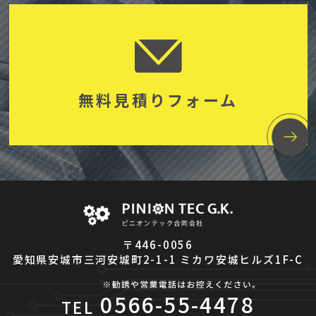
無料見積りフォーム
〒446-0056
愛知県安城市三河安城町2-1-1 ミカワ安城ヒルズ1F-C
0566-55-4478
TEL