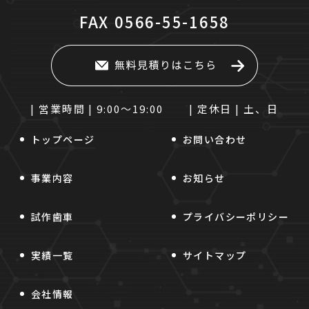
FAX
0566-55-1658
| 営業時間 |
9:00～19:00
| 定休日 |
土、日
トップページ
お問い合わせ
事業内容
お知らせ
試作歯車
プライバシーポリシー
実績一覧
サイトマップ
会社情報