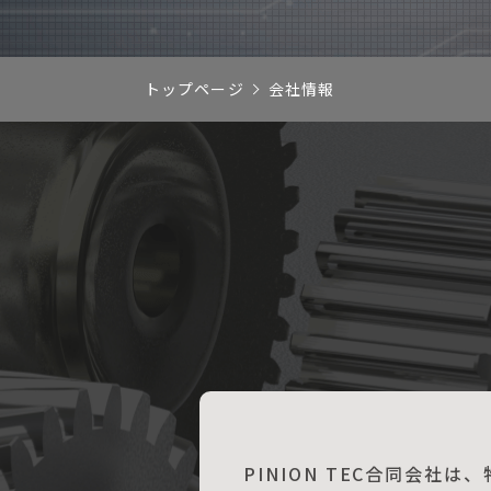
トップページ
会社情報
PINION TEC合同会