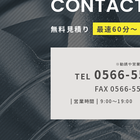
CONTAC
無料見積り
最速60分～
0566-5
TEL
FAX 0566-5
| 営業時間 |
9:00～19:00