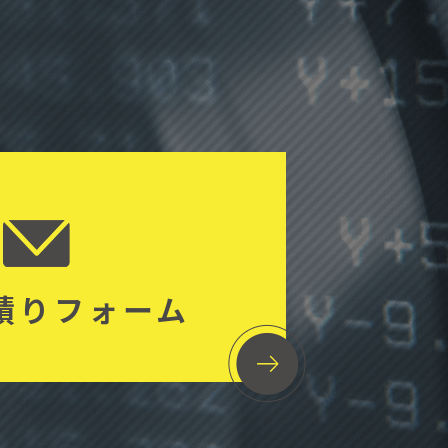
積りフォーム