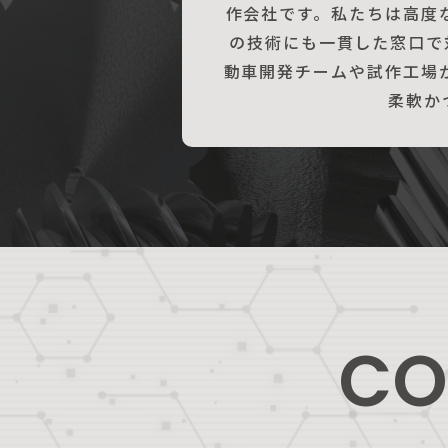
作会社です。私たちは高度
の技術にも一貫した窓口で
動車開発チームや試作工場
柔軟か
CO