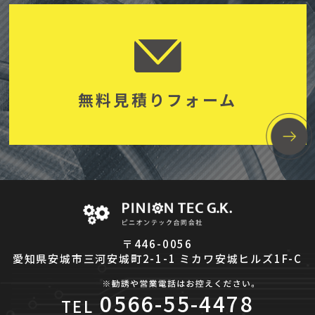
無料見積りフォーム
〒446-0056
愛知県安城市三河安城町2-1-1 ミカワ安城ヒルズ1F-C
0566-55-4478
TEL