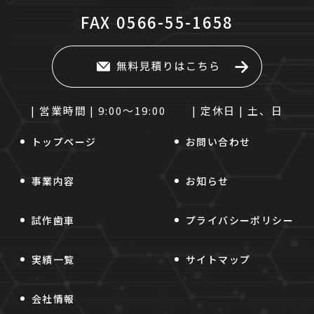
FAX
0566-55-1658
| 営業時間 |
9:00～19:00
| 定休日 |
土、日
トップページ
お問い合わせ
事業内容
お知らせ
試作歯車
プライバシーポリシー
実績一覧
サイトマップ
会社情報