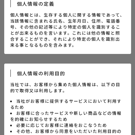
個人情報の定義
個人情報とは、生存する個人に関する情報であって、
当該情報に含まれる氏名、生年月日、住所、電話番
号、その他の記述等により特定の個人を識別するこ
とが出来るものを言います。これには他の情報と照
合することができ、それにより特定の個人を識別出
来る事となるものを含みます。
個人情報の利用目的
当社では、お客様から集めた個人情報は、以下の目
的で取得又は利用します。
当社がお客様に提供するサービスにおいて利用す
るため
お客様に合ったサービスや新しい商品などの情報
を的確にお知らせするため
必要に応じてお客様に連絡をおこなうため
その他、お客様から同意をいただいた利用目的の