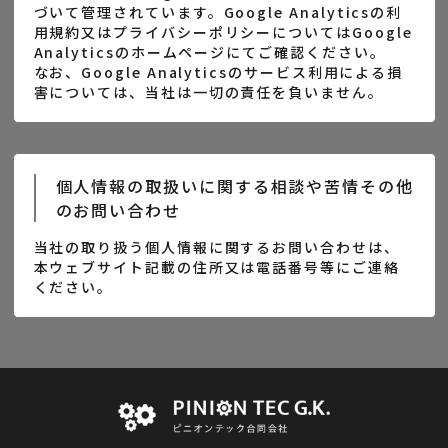
づいて管理されています。Google Analyticsの利
用規約又はプライバシーポリシーについてはGoogle
Analyticsのホームページにてご確認ください。
なお、Google Analyticsのサービス利用による損
害については、当社は一切の責任を負いません。
個人情報の取扱いに関する相談や苦情その他
のお問い合わせ
当社の取り扱う個人情報に関するお問い合わせは、
本ウェブサイト記載の住所又は電話番号等にご連絡
ください。