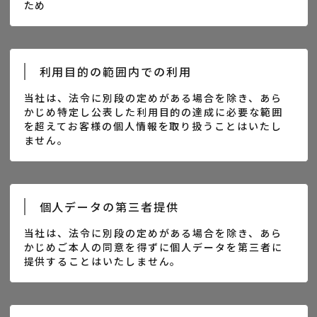
ため
利用目的の範囲内での利用
当社は、法令に別段の定めがある場合を除き、あら
かじめ特定し公表した利用目的の達成に必要な範囲
を超えてお客様の個人情報を取り扱うことはいたし
ません。
個人データの第三者提供
当社は、法令に別段の定めがある場合を除き、あら
かじめご本人の同意を得ずに個人データを第三者に
提供することはいたしません。