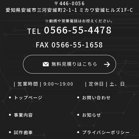
〒446-0056
愛知県安城市三河安城町2-1-1 ミカワ安城ヒルズ1F-C
0566-55-4478
TEL
FAX
0566-55-1658
| 営業時間 |
9:00～19:00
| 定休日 |
土、日
トップページ
お問い合わせ
事業内容
お知らせ
試作歯車
プライバシーポリシー