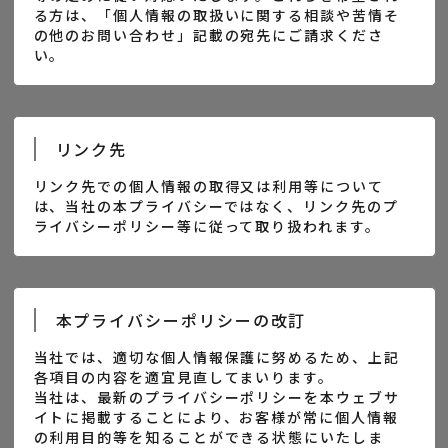
る方は、「個人情報の取扱いに関する相談や苦情そ
の他のお問い合わせ」記載の宛先にご請求くださ
い。
リンク先
リンク先での個人情報の取得又は利用等について
は、当社の本プライバシーではなく、リンク先のプ
ライバシーポリシー等に従って取り扱われます。
本プライバシーポリシーの改訂
当社では、適切な個人情報保護に努めるため、上記
各項目の内容を適宜見直してまいります。
当社は、最新のプライバシーポリシーを本ウェブサ
イトに掲載することにより、お客様が常に個人情報
の利用目的等を知ることができる状態にいたしま