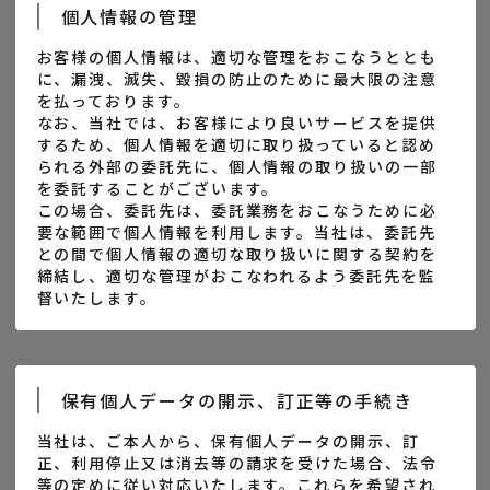
個人情報の管理
お客様の個人情報は、適切な管理をおこなうととも
に、漏洩、滅失、毀損の防止のために最大限の注意
を払っております。
なお、当社では、お客様により良いサービスを提供
するため、個人情報を適切に取り扱っていると認め
られる外部の委託先に、個人情報の取り扱いの一部
を委託することがございます。
この場合、委託先は、委託業務をおこなうために必
要な範囲で個人情報を利用します。当社は、委託先
との間で個人情報の適切な取り扱いに関する契約を
締結し、適切な管理がおこなわれるよう委託先を監
督いたします。
保有個人データの開示、訂正等の手続き
当社は、ご本人から、保有個人データの開示、訂
正、利用停止又は消去等の請求を受けた場合、法令
等の定めに従い対応いたします。これらを希望され