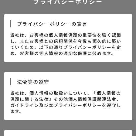
プライバシーポリシー
プライバシーポリシーの宣言
当社は、お客様の個人情報保護の重要性を強く認識
し、またお客様との信頼関係を今後も恒久的に築い
ていくため、以下の通りプライバシーポリシーを定
め、お客様の個人情報の適切な保護に努めます。
法令等の遵守
当社は、個人情報の取扱いについて、『個人情報の
保護に関する法律』その他個人情報保護関連法令、
ガイドライン及び本プライバシーポリシーを遵守し
ます。