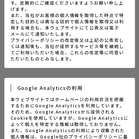
す。定期的にご確認くださいますようお願い申し上
げます。
また、当社がお客様の個人情報を取得した時点で特
定した目的とは異なる目的で個人情報を取得又は利
用する場合も、本ウェブサイトにて公表又は電子
メールにて通知いたします。
プライバシーポリシーの改定後又は上記の公表若し
くは通知後も、当社が提供するサービス等を継続し
てご利用いただいた場合、これらの改定等に同意い
ただいたものとみなします。
Google Analyticsの利用
本ウェブサイトではホームページの利用状況を把握
するためにGoogle Analyticsを利用しています。
そのため、Google Analyticsから提供される
Cookieを使用していますが、Google Analyticsに
よって個人を特定する情報は取得しておりません。
また、Google Analyticsの利用により収集された
個人情報は、Google社のプライバシーポリシーに基