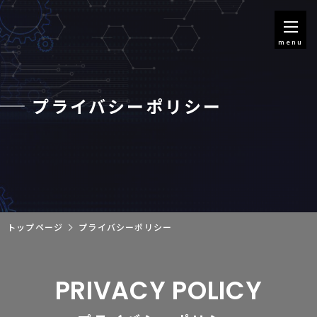
menu
プライバシーポリシー
トップページ
プライバシーポリシー
PRIVACY POLICY