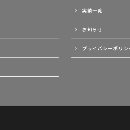
実績一覧
お知らせ
プライバシーポリシ