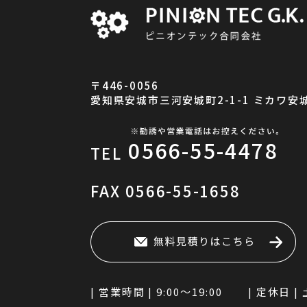
〒446-0056
愛知県安城市三河安城町2-1-1 ミカワ安城
0566-55-4478
TEL
FAX
0566-55-1658
| 営業時間 |
9:00～19:00
| 定休日 |