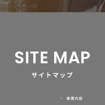
SITE MAP
サイトマップ
事業内容