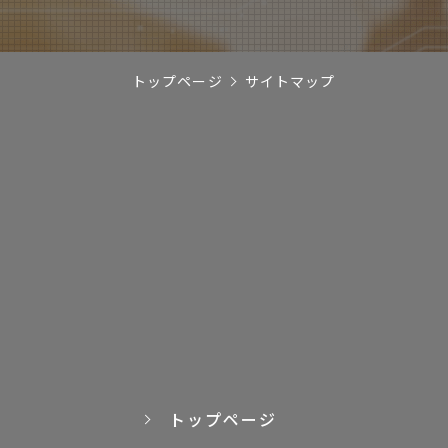
トップページ
サイトマップ
トップページ