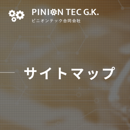
サイトマップ