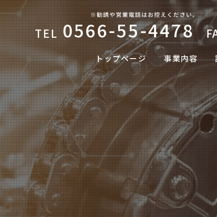
0566-55-4478
TEL
F
トップページ
事業内容