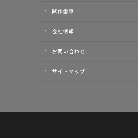
試作歯車
会社情報
お問い合わせ
サイトマップ