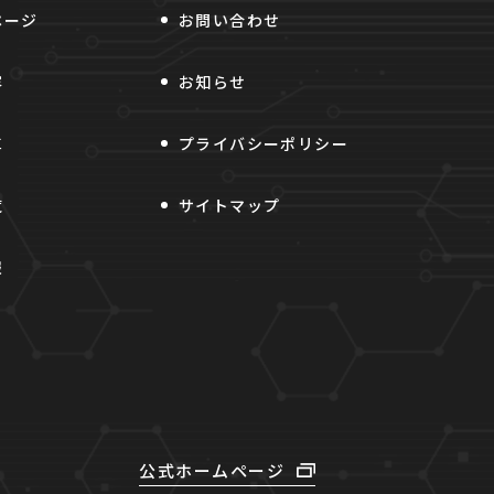
ページ
お問い合わせ
容
お知らせ
車
プライバシーポリシー
覧
サイトマップ
報
公式ホームページ