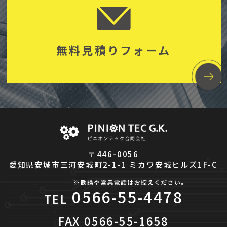
無料見積りフォーム
〒446-0056
愛知県安城市三河安城町2-1-1 ミカワ安城ヒルズ1F-C
0566-55-4478
TEL
FAX
0566-55-1658