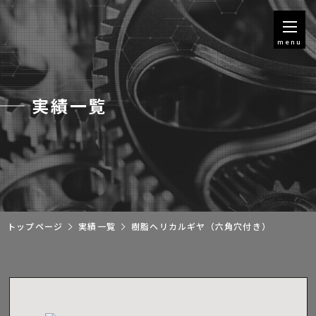
menu
実績一覧
トップページ
実績一覧
樹脂ヘリカルギヤ（六角穴付き）