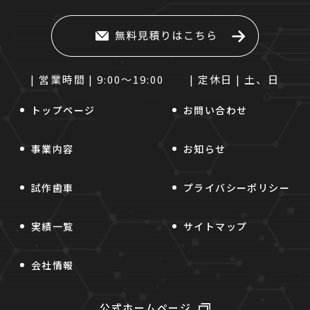
| 営業時間 |
9:00～19:00
| 定休日 |
土、日
トップページ
お問い合わせ
事業内容
お知らせ
試作歯車
プライバシーポリシー
実績一覧
サイトマップ
会社情報
公式ホームページ