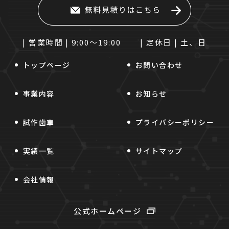
| 営業時間 |
9:00～19:00
| 定休日 |
土、日
トップページ
お問い合わせ
事業内容
お知らせ
試作歯車
プライバシーポリシー
実績一覧
サイトマップ
会社情報
公式ホームページ