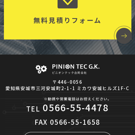
無料見積りフォーム
〒446-0056
愛知県安城市三河安城町2-1-1 ミカワ安城ヒルズ1F-C
0566-55-4478
TEL
FAX
0566-55-1658