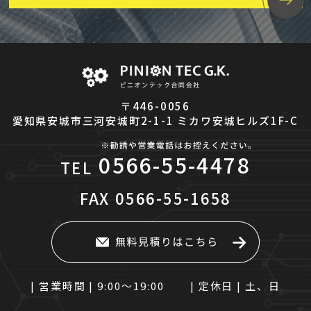
〒446-0056
愛知県安城市三河安城町2-1-1 ミカワ安城ヒルズ1F-C
0566-55-4478
TEL
FAX
0566-55-1658
| 営業時間 |
9:00～19:00
| 定休日 |
土、日