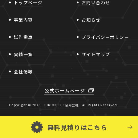
トップページ
お問い合わせ
事業内容
お知らせ
試作歯車
プライバシーポリシー
実績一覧
サイトマップ
会社情報
公式ホームページ
Copyright © 2026
PINION TEC合同会社
All Rights Reserved.
無料見積りはこちら