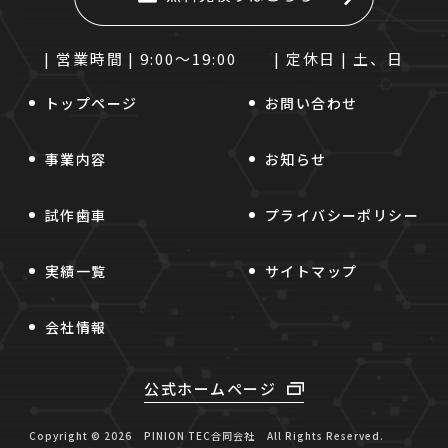
| 営業時間 |
9:00～19:00
| 定休日 |
土、日
トップページ
お問い合わせ
事業内容
お知らせ
試作歯車
プライバシーポリシー
実績一覧
サイトマップ
会社情報
公式ホームページ
Copyright © 2026
PINION TEC合同会社
All Rights Reserved.