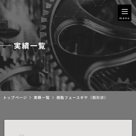
menu
実績一覧
トップページ
実績一覧
樹脂フェースギヤ（扇形状）