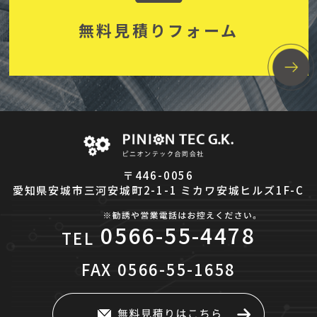
無料見積りフォーム
〒446-0056
愛知県安城市三河安城町2-1-1 ミカワ安城ヒルズ1F-C
0566-55-4478
TEL
FAX
0566-55-1658