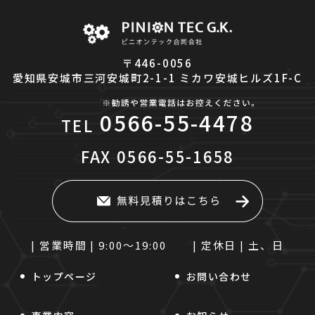
〒446-0056
愛知県安城市三河安城町2-1-1 ミカワ安城ヒルズ1F-C
0566-55-4478
TEL
FAX
0566-55-1658
| 営業時間 |
9:00～19:00
| 定休日 |
土、日
トップページ
お問い合わせ