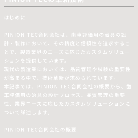
はじめに
PINION TEC合同会社は、歯車評価用の治具の設
計・製作において、その精度と信頼性を追求するこ
とで、製造業界のニーズに応じたカスタムソリュー
ションを提供しています。
現代の製造業においては、品質管理や試験の重要性
が高まる中で、技術革新が求められています。
本記事では、PINION TEC合同会社の概要から、歯
車評価用の治具の設計プロセス、品質管理の重要
性、業界ニーズに応じたカスタムソリューションに
ついて詳述します。
PINION TEC合同会社の概要