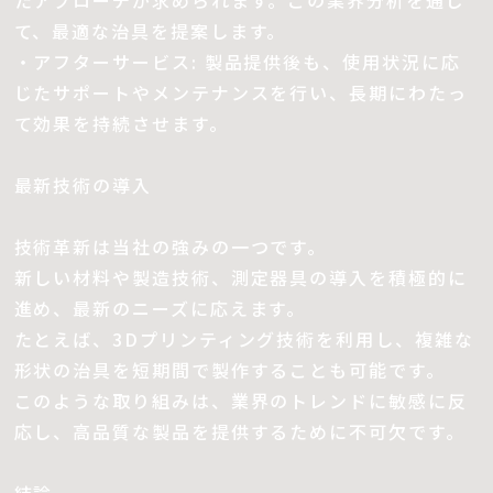
たアプローチが求められます。この業界分析を通じ
て、最適な治具を提案します。
・アフターサービス: 製品提供後も、使用状況に応
じたサポートやメンテナンスを行い、長期にわたっ
て効果を持続させます。
最新技術の導入
技術革新は当社の強みの一つです。
新しい材料や製造技術、測定器具の導入を積極的に
進め、最新のニーズに応えます。
たとえば、3Dプリンティング技術を利用し、複雑な
形状の治具を短期間で製作することも可能です。
このような取り組みは、業界のトレンドに敏感に反
応し、高品質な製品を提供するために不可欠です。