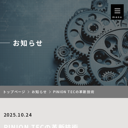
menu
お知らせ
トップページ
お知らせ
PINION TECの革新技術
2025.10.24
PINION TECの革新技術