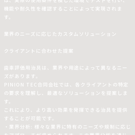
は、実際の使用条件を模した環境でテストを行い、
機能や耐久性を確認することによって実現されま
す。
業界のニーズに応じたカスタムソリューション
クライアントに合わせた提案
歯車評価用治具は、業界や用途によって異なるニー
ズがあります。
PINION TEC合同会社では、各クライアントの特定
の要求を理解し、最適なソリューションを提案しま
す。
これにより、より高い効果を発揮できる治具を提供
することが可能です。
・業界分析: 様々な業界に特有のニーズや規制に応じ