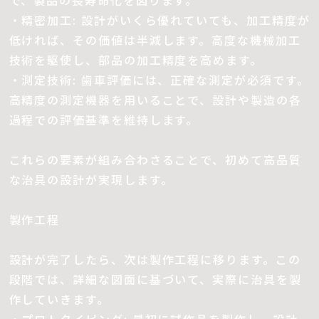
で、製品の長寿命化を図ります。
・精密加工: 設計がいくら優れていても、加工精度が
低ければ、その価値は半減します。高度な機械加工
技術を駆使し、部品の加工精度を高めます。
・測定技術: 歯車評価には、正確な測定が必須です。
高精度の測定機器を用いることで、設計や製造の各
過程での評価基準を維持します。
これらの要素が組み合わさることで、初めて高品質
な治具の設計が実現します。
製作工程
設計が完了したら、次は製作工程に移ります。この
段階では、詳細な図面に基づいて、実際に治具を製
作していきます。