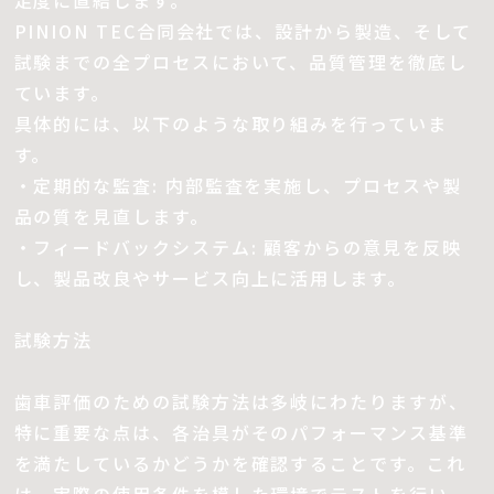
足度に直結します。
PINION TEC合同会社では、設計から製造、そして
試験までの全プロセスにおいて、品質管理を徹底し
ています。
具体的には、以下のような取り組みを行っていま
す。
・定期的な監査: 内部監査を実施し、プロセスや製
品の質を見直します。
・フィードバックシステム: 顧客からの意見を反映
し、製品改良やサービス向上に活用します。
試験方法
歯車評価のための試験方法は多岐にわたりますが、
特に重要な点は、各治具がそのパフォーマンス基準
を満たしているかどうかを確認することです。これ