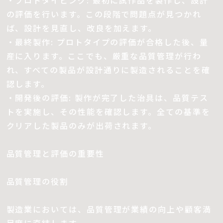
・プロトタイピング: 最初に試作品を製作し、設計
の評価を行います。この段階で問題点が見つかれ
ば、設計を見直し、改良を加えます。
・最終製作: プロトタイプの評価が合格した後、量
産に入ります。ここでも、厳重な品質管理が行わ
れ、すべての製品が設計通りに製造されることを確
認します。
・開発後の評価: 製作が完了した治具は、品質テス
トを実施し、その性能を確認します。全ての基準を
クリアした製品のみが出荷されます。
品質管理と評価の重要性
品質管理の役割
製造業においては、品質管理が業績の向上や顧客満