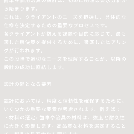
歯車評価用治具の設計は、初めに明確な要求分析か
ら始まります。
これは、クライアントのニーズを把握し、具体的な
仕様を決定するための重要なプロセスです。
各クライアントが抱える課題や目的に応じて、最も
適した解決策を提供するために、徹底したヒアリン
グが行われます。
この段階で適切なニーズを理解することが、以降の
設計の成功に直結します。
設計の鍵となる要素
設計においては、精度と信頼性を確保するために、
いくつかの重要な要素が考慮されます。例えば：
・材料の選定: 歯車や治具の材料は、強度と耐久性
に大きく影響します。高品質な材料を選定すること