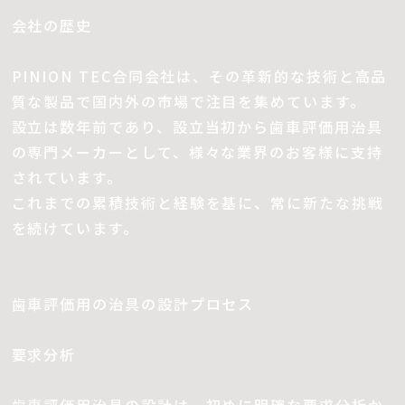
会社の歴史
PINION TEC合同会社は、その革新的な技術と高品
質な製品で国内外の市場で注目を集めています。
設立は数年前であり、設立当初から歯車評価用治具
の専門メーカーとして、様々な業界のお客様に支持
されています。
これまでの累積技術と経験を基に、常に新たな挑戦
を続けています。
歯車評価用の治具の設計プロセス
要求分析