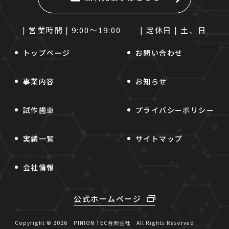
| 営業時間 |
9:00～19:00
| 定休日 |
土、日
トップページ
お問い合わせ
事業内容
お知らせ
試作歯車
プライバシーポリシー
実績一覧
サイトマップ
会社情報
公式ホームページ
Copyright © 2026
PINION TEC合同会社
All Rights Reserved.