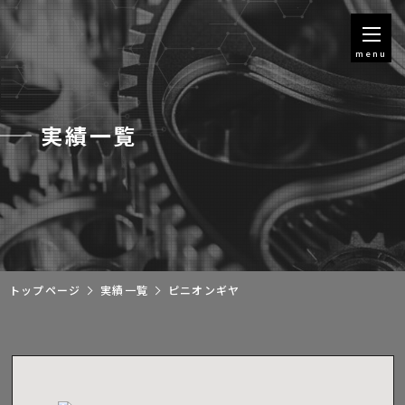
menu
実績一覧
トップページ
実績一覧
ピニオンギヤ