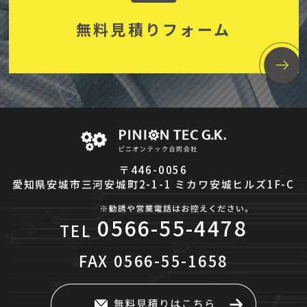
無料見積りフォーム
〒446-0056
愛知県安城市三河安城町2-1-1 ミカワ安城ヒルズ1F-C
0566-55-4478
TEL
FAX
0566-55-1658